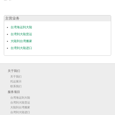
主营业务
台湾海运到大陆
台湾到大陆货运
大陆到台湾搬家
台湾到大陆进口
关于我们
关于我们
托运展示
联系我们
服务项目
台湾海运到大陆
台湾到大陆货运
大陆到台湾搬家
台湾到大陆进口